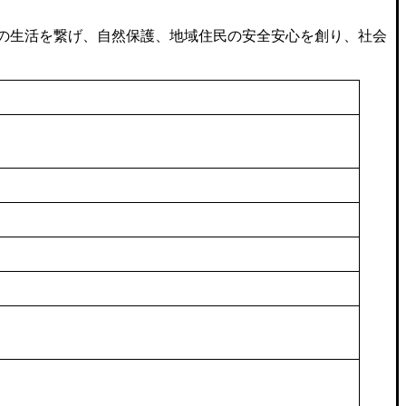
の生活を繋げ、自然保護、地域住民の安全安心を創り、社会