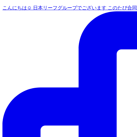
こんにちは☺ 日本リーフグループでございます このたび合