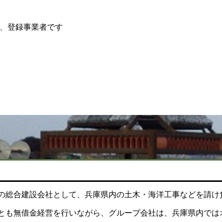
」、登録事業者です
業の総合建設会社として、兵庫県内の土木・海洋工事などを請け
とも無借金経営を行いながら、グループ会社は、兵庫県内では