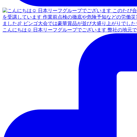
こんにちは☺ 日本リーフグループでございます 弊社の地元